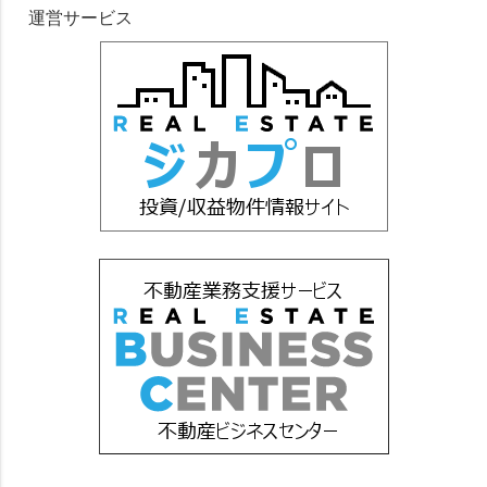
運営サービス