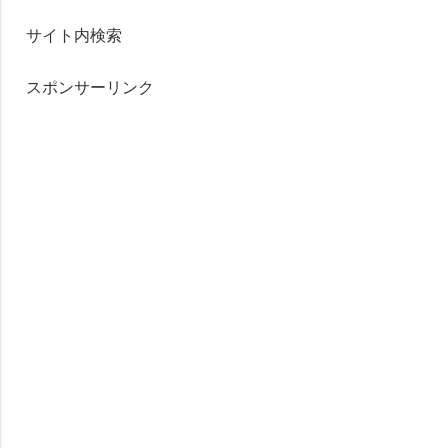
サイト内検索
スポンサーリンク