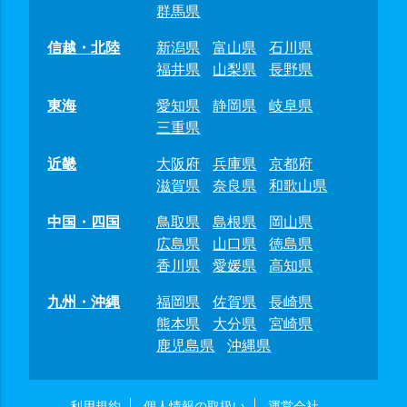
群馬県
信越・北陸
新潟県
富山県
石川県
福井県
山梨県
長野県
東海
愛知県
静岡県
岐阜県
三重県
近畿
大阪府
兵庫県
京都府
滋賀県
奈良県
和歌山県
中国・四国
鳥取県
島根県
岡山県
広島県
山口県
徳島県
香川県
愛媛県
高知県
九州・沖縄
福岡県
佐賀県
長崎県
熊本県
大分県
宮崎県
鹿児島県
沖縄県
利用規約
個人情報の取扱い
運営会社