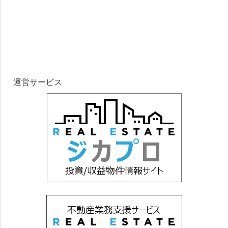
運営サービス