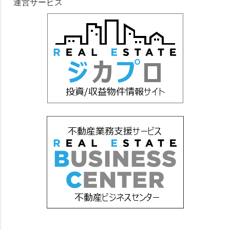
運営サービス