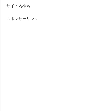
サイト内検索
スポンサーリンク