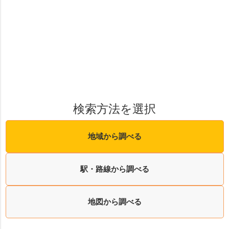
検索方法を選択
地域から調べる
駅・路線から調べる
地図から調べる