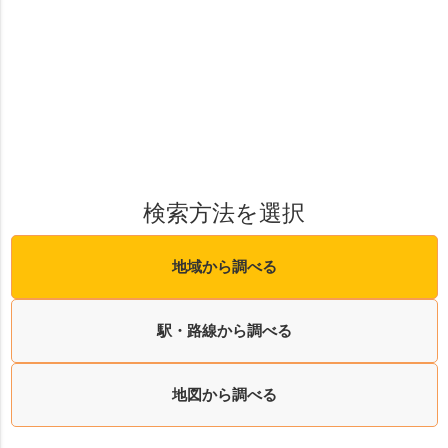
検索方法を選択
地域から調べる
駅・路線から調べる
地図から調べる