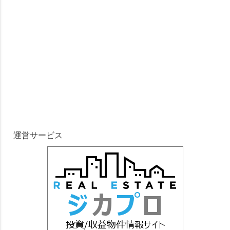
運営サービス