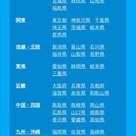
宮城県
秋田県
山形県
福島県
関東
東京都
神奈川県
千葉県
埼玉県
茨城県
栃木県
群馬県
信越・北陸
新潟県
富山県
石川県
福井県
山梨県
長野県
東海
愛知県
静岡県
岐阜県
三重県
近畿
大阪府
兵庫県
京都府
滋賀県
奈良県
和歌山県
中国・四国
鳥取県
島根県
岡山県
広島県
山口県
徳島県
香川県
愛媛県
高知県
九州・沖縄
福岡県
佐賀県
長崎県