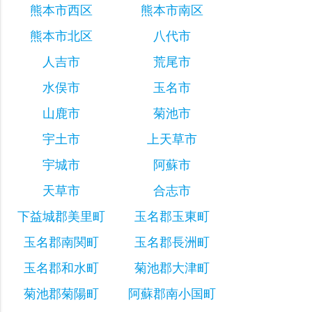
熊本市西区
熊本市南区
熊本市北区
八代市
人吉市
荒尾市
水俣市
玉名市
山鹿市
菊池市
宇土市
上天草市
宇城市
阿蘇市
天草市
合志市
下益城郡美里町
玉名郡玉東町
玉名郡南関町
玉名郡長洲町
玉名郡和水町
菊池郡大津町
菊池郡菊陽町
阿蘇郡南小国町