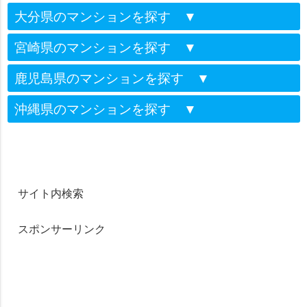
大分県のマンションを探す
▼
宮崎県のマンションを探す
▼
鹿児島県のマンションを探す
▼
沖縄県のマンションを探す
▼
サイト内検索
スポンサーリンク