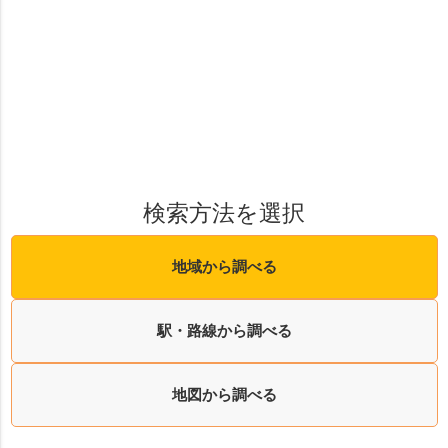
検索方法を選択
地域から調べる
駅・路線から調べる
地図から調べる