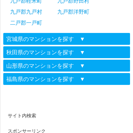
九戸郡軽米町
九戸郡野田村
九戸郡九戸村
九戸郡洋野町
二戸郡一戸町
宮城県のマンションを探す
▼
秋田県のマンションを探す
▼
山形県のマンションを探す
▼
福島県のマンションを探す
▼
サイト内検索
スポンサーリンク