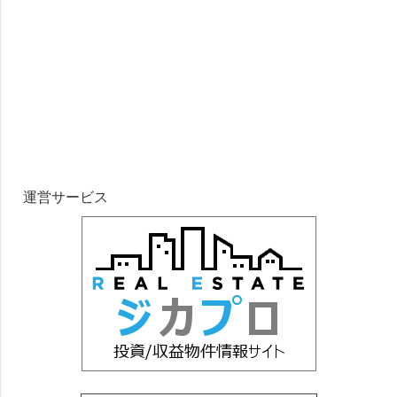
運営サービス