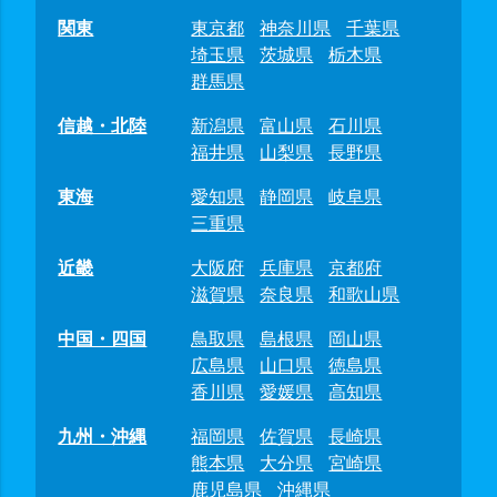
関東
東京都
神奈川県
千葉県
埼玉県
茨城県
栃木県
群馬県
信越・北陸
新潟県
富山県
石川県
福井県
山梨県
長野県
東海
愛知県
静岡県
岐阜県
三重県
近畿
大阪府
兵庫県
京都府
滋賀県
奈良県
和歌山県
中国・四国
鳥取県
島根県
岡山県
広島県
山口県
徳島県
香川県
愛媛県
高知県
九州・沖縄
福岡県
佐賀県
長崎県
熊本県
大分県
宮崎県
鹿児島県
沖縄県