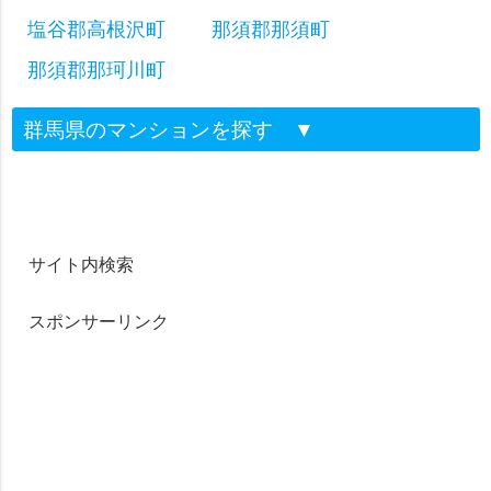
塩谷郡高根沢町
那須郡那須町
那須郡那珂川町
群馬県のマンションを探す
▼
サイト内検索
スポンサーリンク