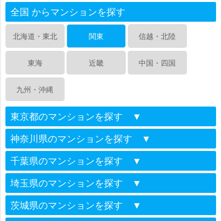
全国 からマンションを探す
北海道・東北
関東
信越・北陸
東海
近畿
中国・四国
九州・沖縄
東京都のマンションを探す
▼
神奈川県のマンションを探す
▼
千葉県のマンションを探す
▼
埼玉県のマンションを探す
▼
茨城県のマンションを探す
▼