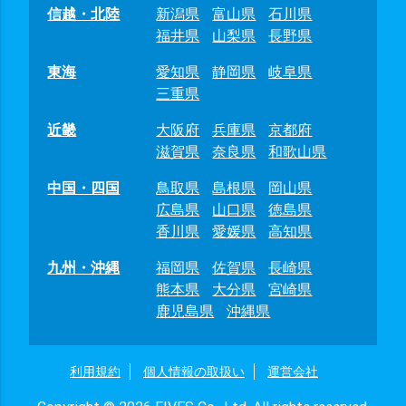
信越・北陸
新潟県
富山県
石川県
福井県
山梨県
長野県
東海
愛知県
静岡県
岐阜県
三重県
近畿
大阪府
兵庫県
京都府
滋賀県
奈良県
和歌山県
中国・四国
鳥取県
島根県
岡山県
広島県
山口県
徳島県
香川県
愛媛県
高知県
九州・沖縄
福岡県
佐賀県
長崎県
熊本県
大分県
宮崎県
鹿児島県
沖縄県
利用規約
個人情報の取扱い
運営会社