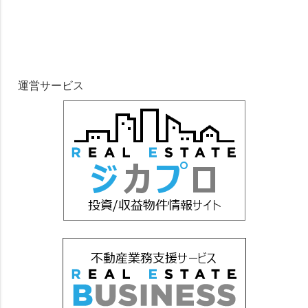
運営サービス