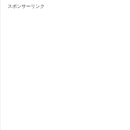
スポンサーリンク