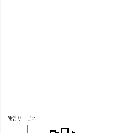
運営サービス