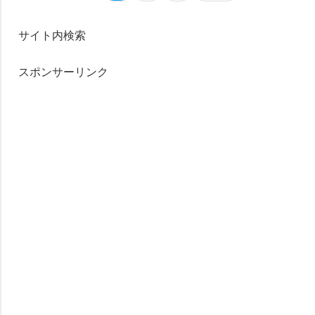
サイト内検索
スポンサーリンク