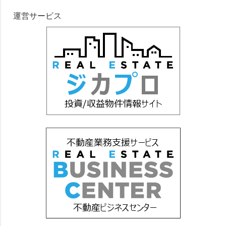
運営サービス