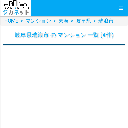
HOME
>
マンション
>
東海
>
岐阜県
>
瑞浪市
岐阜県瑞浪市 の マンション 一覧 (4件)