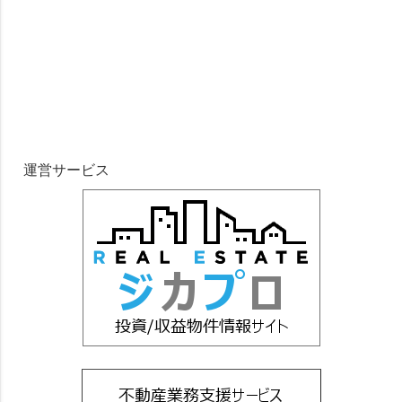
運営サービス