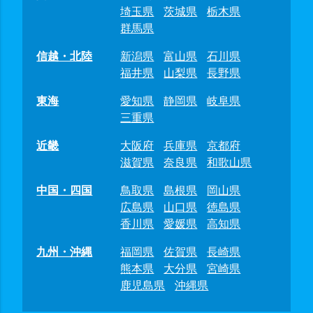
埼玉県
茨城県
栃木県
群馬県
信越・北陸
新潟県
富山県
石川県
福井県
山梨県
長野県
東海
愛知県
静岡県
岐阜県
三重県
近畿
大阪府
兵庫県
京都府
滋賀県
奈良県
和歌山県
中国・四国
鳥取県
島根県
岡山県
広島県
山口県
徳島県
香川県
愛媛県
高知県
九州・沖縄
福岡県
佐賀県
長崎県
熊本県
大分県
宮崎県
鹿児島県
沖縄県