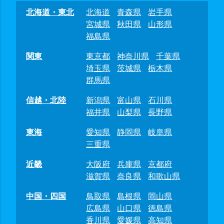
北海道・東北
北海道
青森県
岩手県
宮城県
秋田県
山形県
福島県
関東
東京都
神奈川県
千葉県
埼玉県
茨城県
栃木県
群馬県
信越・北陸
新潟県
富山県
石川県
福井県
山梨県
長野県
東海
愛知県
静岡県
岐阜県
三重県
近畿
大阪府
兵庫県
京都府
滋賀県
奈良県
和歌山県
中国・四国
鳥取県
島根県
岡山県
広島県
山口県
徳島県
香川県
愛媛県
高知県