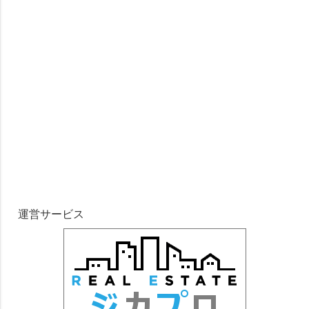
運営サービス