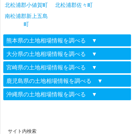
北松浦郡小値賀町
北松浦郡佐々町
南松浦郡新上五島
町
熊本県の土地相場情報を調べる
▼
大分県の土地相場情報を調べる
▼
宮崎県の土地相場情報を調べる
▼
鹿児島県の土地相場情報を調べる
▼
沖縄県の土地相場情報を調べる
▼
サイト内検索