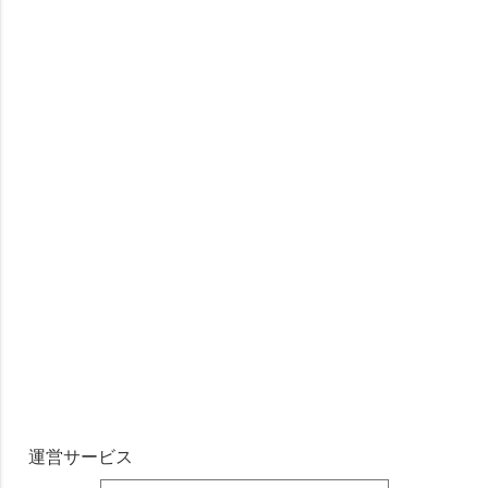
運営サービス