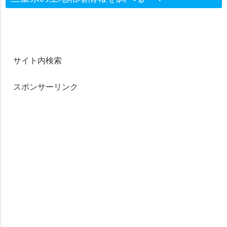
サイト内検索
スポンサーリンク