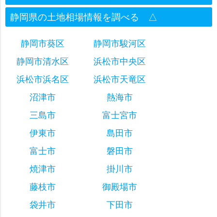
静岡県の土地相場情報を調べる
△
静岡市葵区
静岡市駿河区
静岡市清水区
浜松市中央区
浜松市浜名区
浜松市天竜区
沼津市
熱海市
三島市
富士宮市
伊東市
島田市
富士市
磐田市
焼津市
掛川市
藤枝市
御殿場市
袋井市
下田市