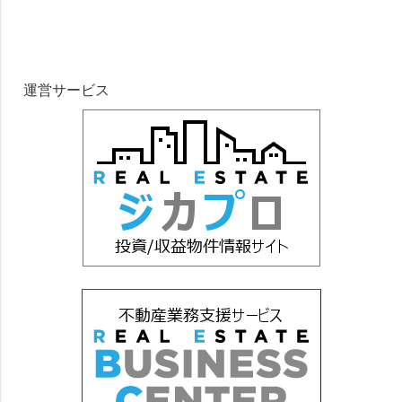
運営サービス