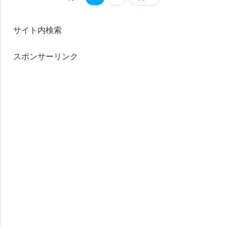
サイト内検索
スポンサーリンク