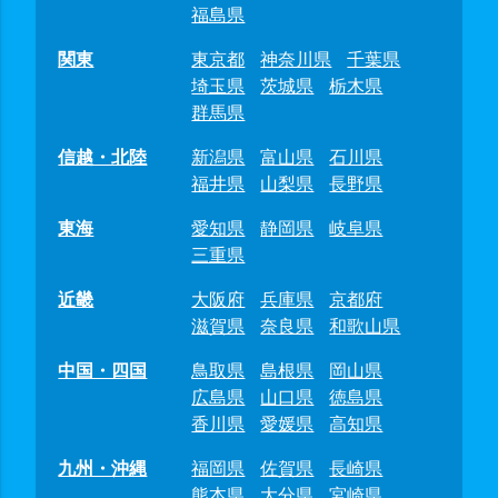
福島県
関東
東京都
神奈川県
千葉県
埼玉県
茨城県
栃木県
群馬県
信越・北陸
新潟県
富山県
石川県
福井県
山梨県
長野県
東海
愛知県
静岡県
岐阜県
三重県
近畿
大阪府
兵庫県
京都府
滋賀県
奈良県
和歌山県
中国・四国
鳥取県
島根県
岡山県
広島県
山口県
徳島県
香川県
愛媛県
高知県
九州・沖縄
福岡県
佐賀県
長崎県
熊本県
大分県
宮崎県