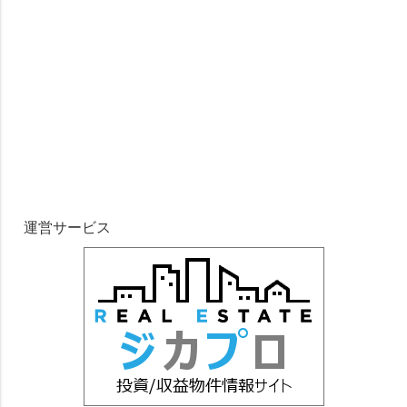
運営サービス