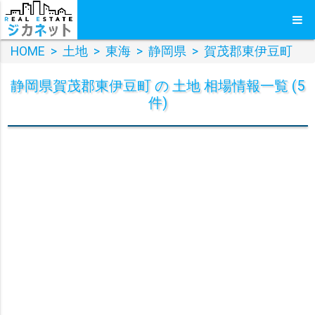
HOME
>
土地
>
東海
>
静岡県
>
賀茂郡東伊豆町
静岡県賀茂郡東伊豆町 の 土地 相場情報一覧 (5
件)