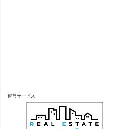
運営サービス