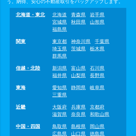
う。納得、安心の不動産取引をバックアップします。
北海道・東北
北海道
青森県
岩手県
宮城県
秋田県
山形県
福島県
関東
東京都
神奈川県
千葉県
埼玉県
茨城県
栃木県
群馬県
信越・北陸
新潟県
富山県
石川県
福井県
山梨県
長野県
東海
愛知県
静岡県
岐阜県
三重県
近畿
大阪府
兵庫県
京都府
滋賀県
奈良県
和歌山県
中国・四国
鳥取県
島根県
岡山県
広島県
山口県
徳島県