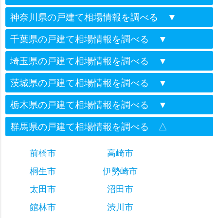
神奈川県の戸建て相場情報を調べる
▼
千葉県の戸建て相場情報を調べる
▼
埼玉県の戸建て相場情報を調べる
▼
茨城県の戸建て相場情報を調べる
▼
栃木県の戸建て相場情報を調べる
▼
群馬県の戸建て相場情報を調べる
△
前橋市
高崎市
桐生市
伊勢崎市
太田市
沼田市
館林市
渋川市