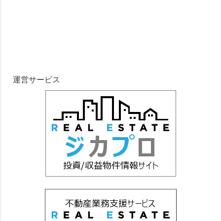
運営サービス