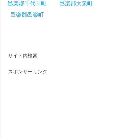
邑楽郡千代田町
邑楽郡大泉町
邑楽郡邑楽町
サイト内検索
スポンサーリンク