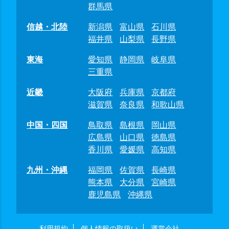
群馬県
信越・北陸
新潟県
富山県
石川県
福井県
山梨県
長野県
東海
愛知県
静岡県
岐阜県
三重県
近畿
大阪府
兵庫県
京都府
滋賀県
奈良県
和歌山県
中国・四国
鳥取県
島根県
岡山県
広島県
山口県
徳島県
香川県
愛媛県
高知県
九州・沖縄
福岡県
佐賀県
長崎県
熊本県
大分県
宮崎県
鹿児島県
沖縄県
利用規約
個人情報の取扱い
運営会社