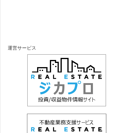
運営サービス