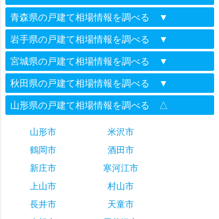
青森県の戸建て相場情報を調べる
▼
岩手県の戸建て相場情報を調べる
▼
宮城県の戸建て相場情報を調べる
▼
秋田県の戸建て相場情報を調べる
▼
山形県の戸建て相場情報を調べる
△
山形市
米沢市
鶴岡市
酒田市
新庄市
寒河江市
上山市
村山市
長井市
天童市