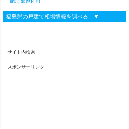
飽海郡遊佐町
福島県の戸建て相場情報を調べる
▼
サイト内検索
スポンサーリンク