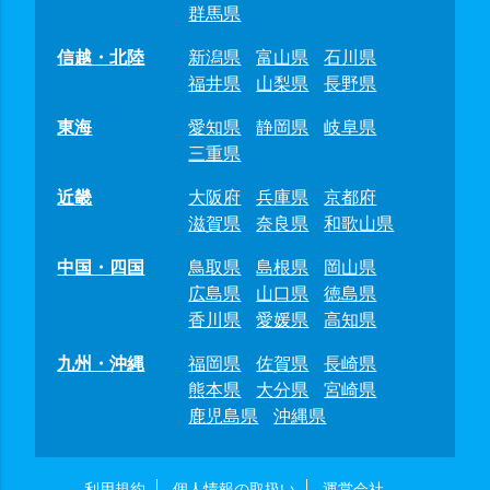
群馬県
信越・北陸
新潟県
富山県
石川県
福井県
山梨県
長野県
東海
愛知県
静岡県
岐阜県
三重県
近畿
大阪府
兵庫県
京都府
滋賀県
奈良県
和歌山県
中国・四国
鳥取県
島根県
岡山県
広島県
山口県
徳島県
香川県
愛媛県
高知県
九州・沖縄
福岡県
佐賀県
長崎県
熊本県
大分県
宮崎県
鹿児島県
沖縄県
利用規約
個人情報の取扱い
運営会社