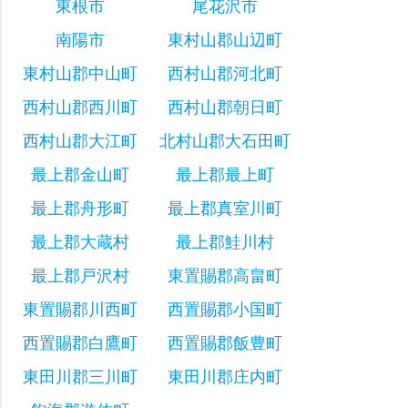
東根市
尾花沢市
南陽市
東村山郡山辺町
東村山郡中山町
西村山郡河北町
西村山郡西川町
西村山郡朝日町
西村山郡大江町
北村山郡大石田町
最上郡金山町
最上郡最上町
最上郡舟形町
最上郡真室川町
最上郡大蔵村
最上郡鮭川村
最上郡戸沢村
東置賜郡高畠町
東置賜郡川西町
西置賜郡小国町
西置賜郡白鷹町
西置賜郡飯豊町
東田川郡三川町
東田川郡庄内町