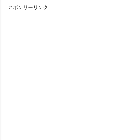
スポンサーリンク