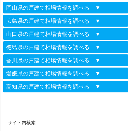
岡山県の戸建て相場情報を調べる
▼
広島県の戸建て相場情報を調べる
▼
山口県の戸建て相場情報を調べる
▼
徳島県の戸建て相場情報を調べる
▼
香川県の戸建て相場情報を調べる
▼
愛媛県の戸建て相場情報を調べる
▼
高知県の戸建て相場情報を調べる
▼
サイト内検索