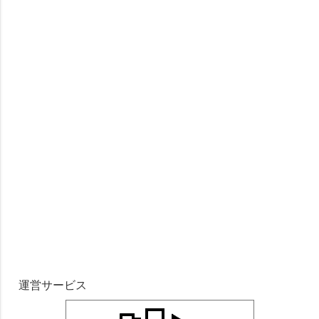
運営サービス