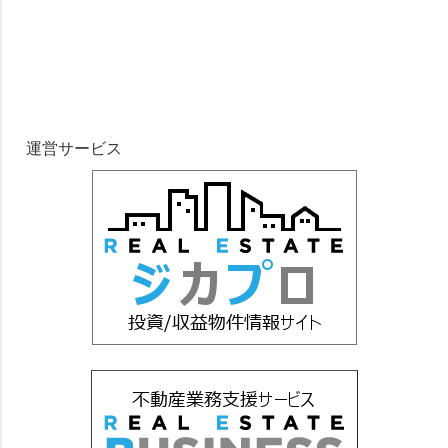
運営サービス