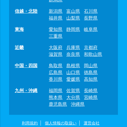
信越・北陸
新潟県
富山県
石川県
福井県
山梨県
長野県
東海
愛知県
静岡県
岐阜県
三重県
近畿
大阪府
兵庫県
京都府
滋賀県
奈良県
和歌山県
中国・四国
鳥取県
島根県
岡山県
広島県
山口県
徳島県
香川県
愛媛県
高知県
九州・沖縄
福岡県
佐賀県
長崎県
熊本県
大分県
宮崎県
鹿児島県
沖縄県
利用規約
個人情報の取扱い
運営会社