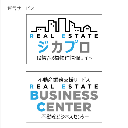
運営サービス