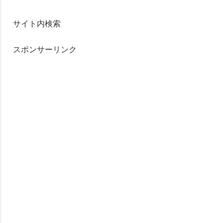
サイト内検索
スポンサーリンク