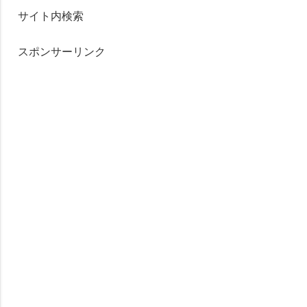
サイト内検索
スポンサーリンク