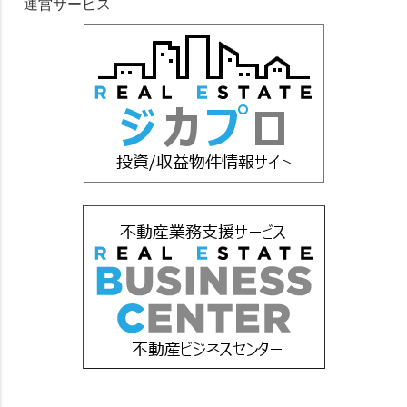
運営サービス