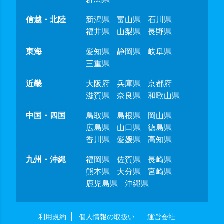
信越・北陸
新潟県
富山県
石川県
福井県
山梨県
長野県
東海
愛知県
静岡県
岐阜県
三重県
近畿
大阪府
兵庫県
京都府
滋賀県
奈良県
和歌山県
中国・四国
鳥取県
島根県
岡山県
広島県
山口県
徳島県
香川県
愛媛県
高知県
九州・沖縄
福岡県
佐賀県
長崎県
熊本県
大分県
宮崎県
鹿児島県
沖縄県
利用規約
個人情報の取扱い
運営会社