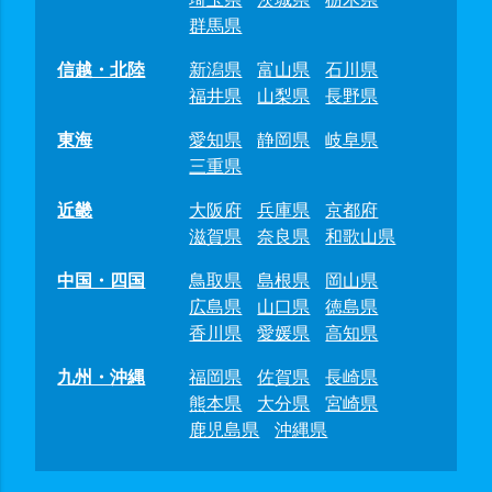
群馬県
信越・北陸
新潟県
富山県
石川県
福井県
山梨県
長野県
東海
愛知県
静岡県
岐阜県
三重県
近畿
大阪府
兵庫県
京都府
滋賀県
奈良県
和歌山県
中国・四国
鳥取県
島根県
岡山県
広島県
山口県
徳島県
香川県
愛媛県
高知県
九州・沖縄
福岡県
佐賀県
長崎県
熊本県
大分県
宮崎県
鹿児島県
沖縄県