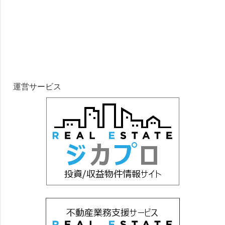
運営サービス