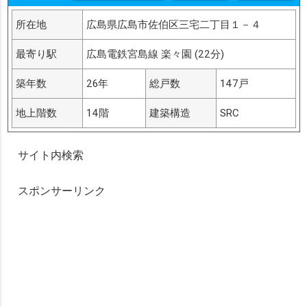
所在地
広島県広島市佐伯区三宅二丁目１－４
最寄り駅
広島電鉄宮島線 楽々園 (22分)
築年数
26年
総戸数
147戸
地上階数
14階
建築構造
SRC
サイト内検索
スポンサーリンク