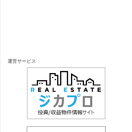
運営サービス