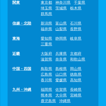
関東
東京都
神奈川県
千葉県
埼玉県
茨城県
栃木県
群馬県
信越・北陸
新潟県
富山県
石川県
福井県
山梨県
長野県
東海
愛知県
静岡県
岐阜県
三重県
近畿
大阪府
兵庫県
京都府
滋賀県
奈良県
和歌山県
中国・四国
鳥取県
島根県
岡山県
広島県
山口県
徳島県
香川県
愛媛県
高知県
九州・沖縄
福岡県
佐賀県
長崎県
熊本県
大分県
宮崎県
鹿児島県
沖縄県