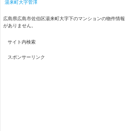
湯来町大字菅澤
広島県広島市佐伯区湯来町大字下のマンションの物件情報
がありません。
サイト内検索
スポンサーリンク