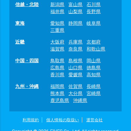
信越・北陸
新潟県
富山県
石川県
福井県
山梨県
長野県
東海
愛知県
静岡県
岐阜県
三重県
近畿
大阪府
兵庫県
京都府
滋賀県
奈良県
和歌山県
中国・四国
鳥取県
島根県
岡山県
広島県
山口県
徳島県
香川県
愛媛県
高知県
九州・沖縄
福岡県
佐賀県
長崎県
熊本県
大分県
宮崎県
鹿児島県
沖縄県
利用規約
個人情報の取扱い
運営会社