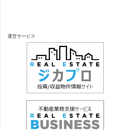
運営サービス