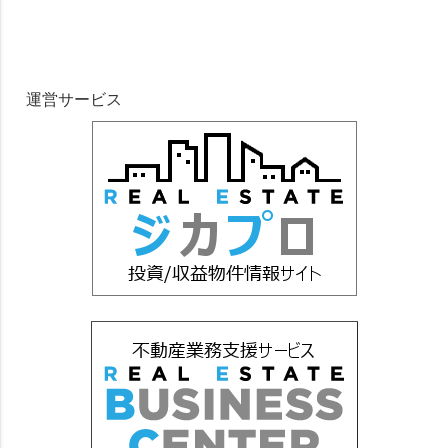
運営サービス