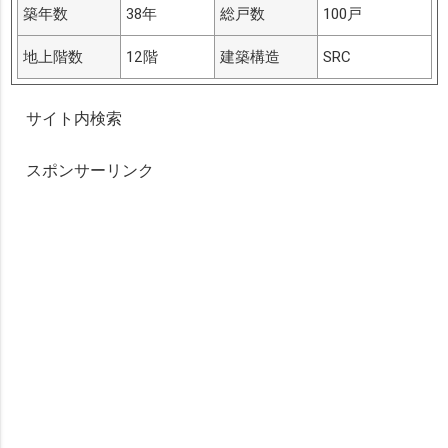
築年数
38年
総戸数
100戸
地上階数
12階
建築構造
SRC
サイト内検索
スポンサーリンク