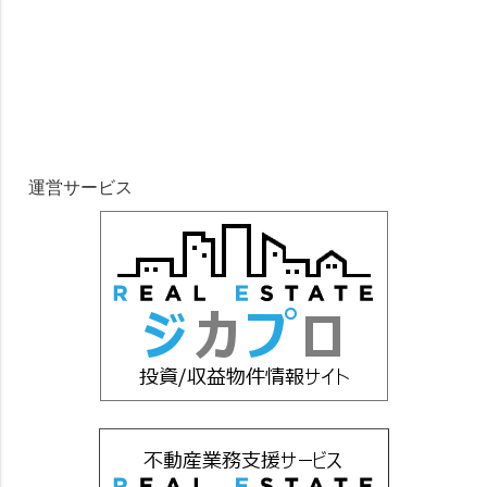
運営サービス