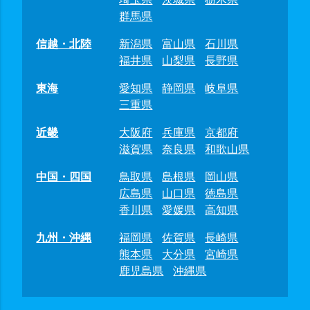
群馬県
信越・北陸
新潟県
富山県
石川県
福井県
山梨県
長野県
東海
愛知県
静岡県
岐阜県
三重県
近畿
大阪府
兵庫県
京都府
滋賀県
奈良県
和歌山県
中国・四国
鳥取県
島根県
岡山県
広島県
山口県
徳島県
香川県
愛媛県
高知県
九州・沖縄
福岡県
佐賀県
長崎県
熊本県
大分県
宮崎県
鹿児島県
沖縄県