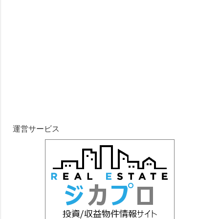
運営サービス