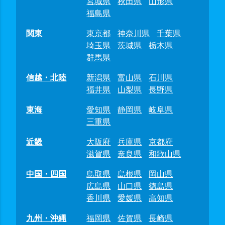
宮城県
秋田県
山形県
福島県
関東
東京都
神奈川県
千葉県
埼玉県
茨城県
栃木県
群馬県
信越・北陸
新潟県
富山県
石川県
福井県
山梨県
長野県
東海
愛知県
静岡県
岐阜県
三重県
近畿
大阪府
兵庫県
京都府
滋賀県
奈良県
和歌山県
中国・四国
鳥取県
島根県
岡山県
広島県
山口県
徳島県
香川県
愛媛県
高知県
九州・沖縄
福岡県
佐賀県
長崎県