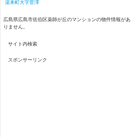
湯来町大字菅澤
広島県広島市佐伯区薬師が丘のマンションの物件情報があ
りません。
サイト内検索
スポンサーリンク