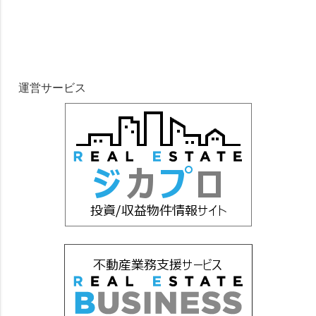
運営サービス