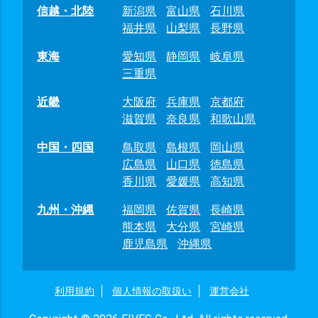
信越・北陸
新潟県
富山県
石川県
福井県
山梨県
長野県
東海
愛知県
静岡県
岐阜県
三重県
近畿
大阪府
兵庫県
京都府
滋賀県
奈良県
和歌山県
中国・四国
鳥取県
島根県
岡山県
広島県
山口県
徳島県
香川県
愛媛県
高知県
九州・沖縄
福岡県
佐賀県
長崎県
熊本県
大分県
宮崎県
鹿児島県
沖縄県
利用規約
個人情報の取扱い
運営会社