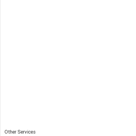
Other Services