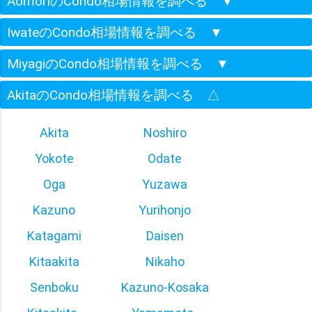
AomoriのCondo相場情報を調べる
▼
IwateのCondo相場情報を調べる
▼
MiyagiのCondo相場情報を調べる
▼
AkitaのCondo相場情報を調べる
△
Akita
Noshiro
Yokote
Odate
Oga
Yuzawa
Kazuno
Yurihonjo
Katagami
Daisen
Kitaakita
Nikaho
Senboku
Kazuno-Kosaka