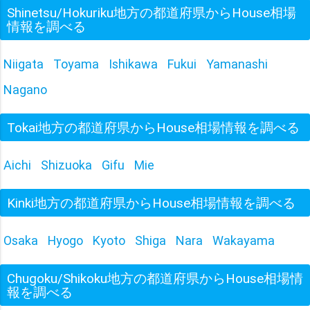
Shinetsu/Hokuriku地方の都道府県からHouse相場
情報を調べる
Niigata
Toyama
Ishikawa
Fukui
Yamanashi
Nagano
Tokai地方の都道府県からHouse相場情報を調べる
Aichi
Shizuoka
Gifu
Mie
Kinki地方の都道府県からHouse相場情報を調べる
Osaka
Hyogo
Kyoto
Shiga
Nara
Wakayama
Chugoku/Shikoku地方の都道府県からHouse相場情
報を調べる