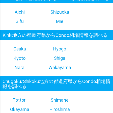
Aichi
Shizuoka
Gifu
Mie
Kinki地方の都道府県からCondo相場情報を調べる
Osaka
Hyogo
Kyoto
Shiga
Nara
Wakayama
Chugoku/Shikoku地方の都道府県からCondo相場情
報を調べる
Tottori
Shimane
Okayama
Hiroshima