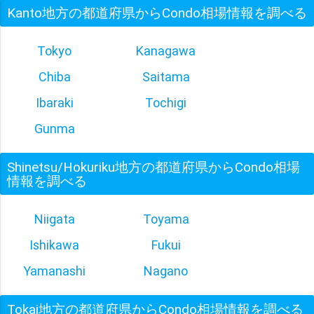
Kanto地方の都道府県からCondo相場情報を調べる
Tokyo
Kanagawa
Chiba
Saitama
Ibaraki
Tochigi
Gunma
Shinetsu/Hokuriku地方の都道府県からCondo相場
情報を調べる
Niigata
Toyama
Ishikawa
Fukui
Yamanashi
Nagano
Tokai地方の都道府県からCondo相場情報を調べる