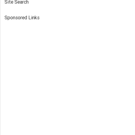
Site Search
Sponsored Links