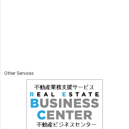
Other Services