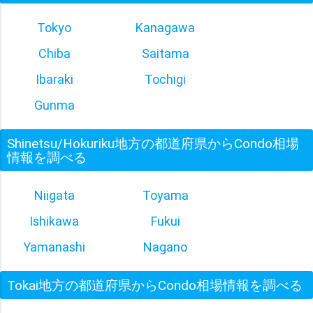
Tokyo
Kanagawa
Chiba
Saitama
Ibaraki
Tochigi
Gunma
Shinetsu/Hokuriku地方の都道府県からCondo相場
情報を調べる
Niigata
Toyama
Ishikawa
Fukui
Yamanashi
Nagano
Tokai地方の都道府県からCondo相場情報を調べる