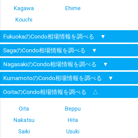
Kagawa
Ehime
Kouchi
FukuokaのCondo相場情報を調べる
▼
SagaのCondo相場情報を調べる
▼
NagasakiのCondo相場情報を調べる
▼
KumamotoのCondo相場情報を調べる
▼
OoitaのCondo相場情報を調べる
△
Oita
Beppu
Nakatsu
Hita
Saiki
Usuki