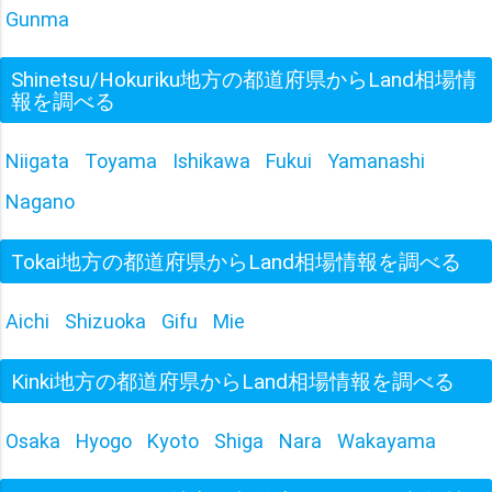
Gunma
Shinetsu/Hokuriku地方の都道府県からLand相場情
報を調べる
Niigata
Toyama
Ishikawa
Fukui
Yamanashi
Nagano
Tokai地方の都道府県からLand相場情報を調べる
Aichi
Shizuoka
Gifu
Mie
Kinki地方の都道府県からLand相場情報を調べる
Osaka
Hyogo
Kyoto
Shiga
Nara
Wakayama