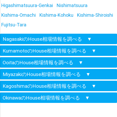
Higashimatsuura-Genkai
Nishimatsuura
Kishima-Omachi
Kishima-Kohoku
Kishima-Shiroishi
Fujitsu-Tara
NagasakiのHouse相場情報を調べる
▼
KumamotoのHouse相場情報を調べる
▼
OoitaのHouse相場情報を調べる
▼
MiyazakiのHouse相場情報を調べる
▼
KagoshimaのHouse相場情報を調べる
▼
OkinawaのHouse相場情報を調べる
▼