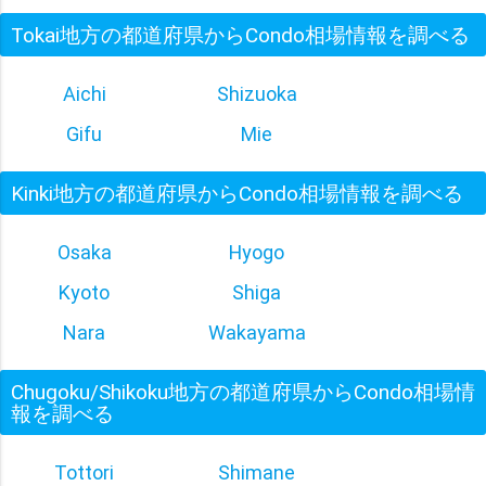
Tokai地方の都道府県からCondo相場情報を調べる
Aichi
Shizuoka
Gifu
Mie
Kinki地方の都道府県からCondo相場情報を調べる
Osaka
Hyogo
Kyoto
Shiga
Nara
Wakayama
Chugoku/Shikoku地方の都道府県からCondo相場情
報を調べる
Tottori
Shimane