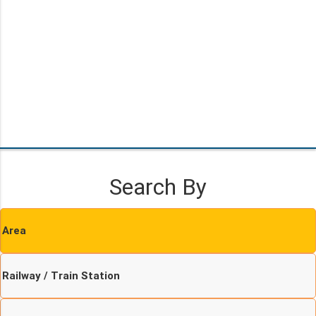
Search By
Area
Railway / Train Station