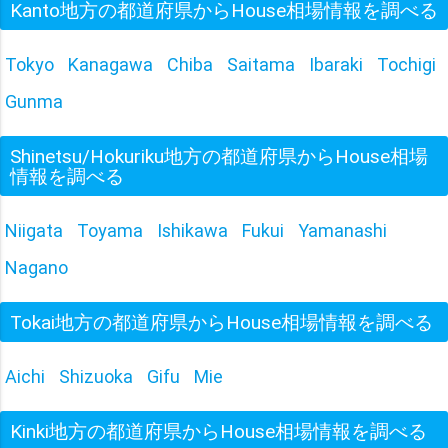
Kanto地方の都道府県からHouse相場情報を調べる
Tokyo
Kanagawa
Chiba
Saitama
Ibaraki
Tochigi
Gunma
Shinetsu/Hokuriku地方の都道府県からHouse相場
情報を調べる
Niigata
Toyama
Ishikawa
Fukui
Yamanashi
Nagano
Tokai地方の都道府県からHouse相場情報を調べる
Aichi
Shizuoka
Gifu
Mie
Kinki地方の都道府県からHouse相場情報を調べる