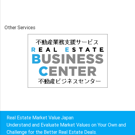
Other Services
Real Estate Market Value Japan
Understand and Evaluate Market Values on Your Own and
Challenge for the Better Real Estate Deals.